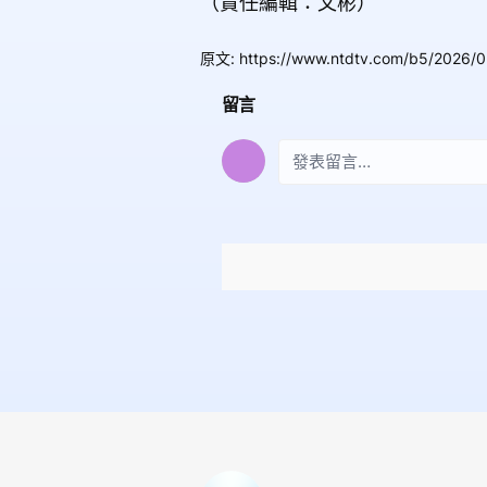
（責任編輯：文彬）
原文
:
https://www.ntdtv.com/b5/2026/
留言