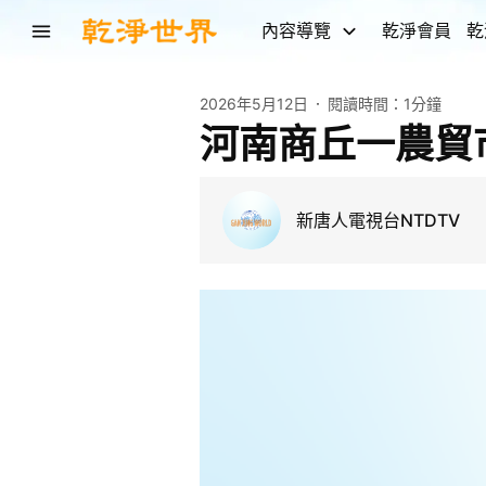
內容導覽
乾淨會員
乾
2026年5月12日
閱讀時間：
1分鐘
河南商丘一農貿
新唐人電視台NTDTV