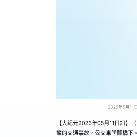
2026年5月
【大紀元2026年05月11日訊
撞的交通事故，公交車墜翻橋下