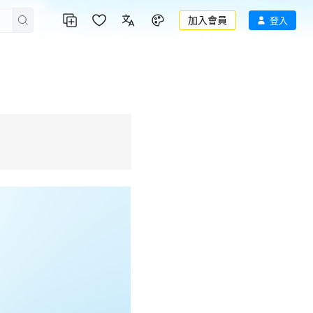
加入會員
登入