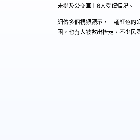
未提及公交車上6人受傷情況。
網傳多個視頻顯示，一輛紅色的
困，也有人被救出抬走。不少民