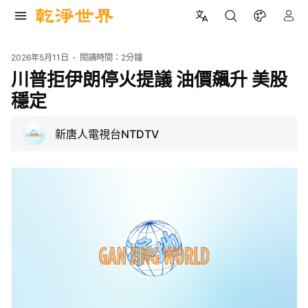
2026年5月11日
閱讀時間：
2分鐘
川普拒伊朗停火提議 油價飆升 美股
穩定
新唐人電視台NTDTV