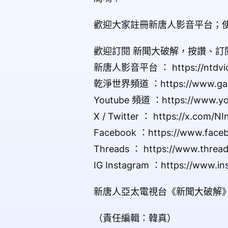
歡迎大家註冊新唐人影音平台；
歡迎訂閱 新聞大破解，按讚、訂
新唐人影音平台 ： https://ntdvid
乾淨世界頻道 ：https://www.ganj
Youtube 頻道 ：https://www.yo
X / Twitter ： https://x.com/N
Facebook ：https://www.face
Threads ： https://www.threa
IG Instagram ：https://www.in
新唐人亞太電視台《新聞大破解
（責任編輯：韓真）