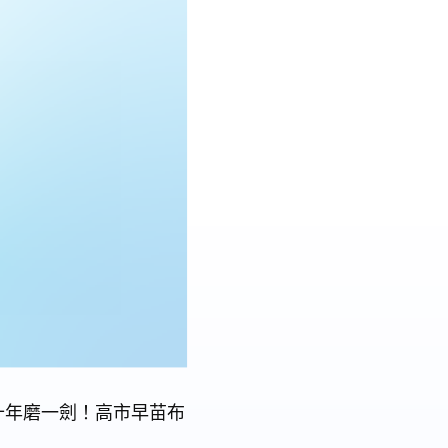
倍十年磨一劍！高市早苗布