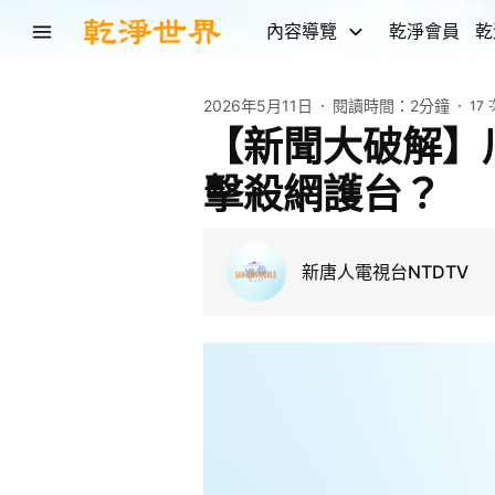
內容導覽
乾淨會員
乾
2026年5月11日
閱讀時間：
2分鐘
17
【新聞大破解】
擊殺網護台？
新唐人電視台NTDTV