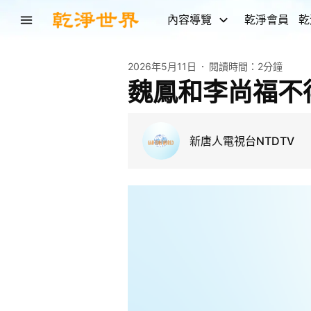
內容導覽
乾淨會員
乾
2026年5月11日
閱讀時間：
2分鐘
魏鳳和李尚福不
新唐人電視台NTDTV