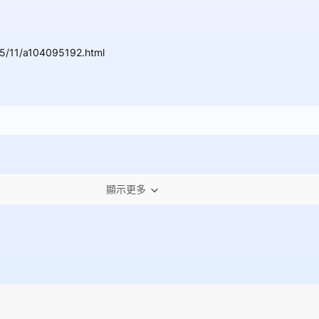
5/11/a104095192.html
顯示更多