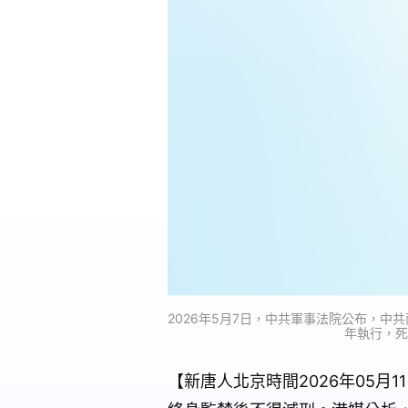
2026年5月7日，中共軍事法院公布，
年執行，死
【新唐人北京時間2026年05