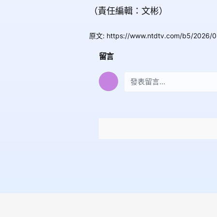
（責任編輯：文彬）
原文
:
https://www.ntdtv.com/b5/2026/0
留言