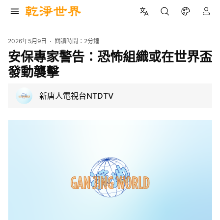
2026年5月9日
閱讀時間：
2分鐘
安保專家警告：恐怖組織或在世界盃
發動襲擊
新唐人電視台NTDTV