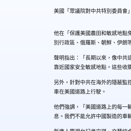
美國「眾議院對中共特別委員會
他在「保護美國農田和敏感地點
別行政區、俄羅斯、朝鮮、伊朗
聲明指出：「長期以來，像中共
靠近國家安全敏感地點。這些收
另外，針對中共在海外的隱蔽監
車在美國道路上行駛。
他們強調，「美國道路上的每一
息。我們不能允許中國製造的車