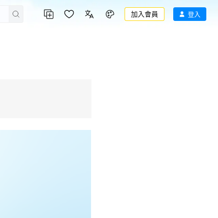
加入會員
登入