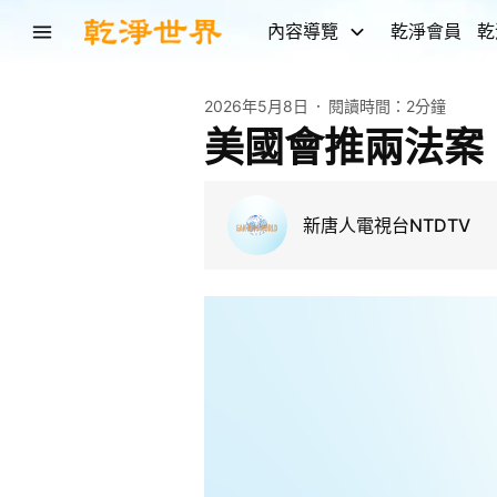
內容導覽
乾淨會員
乾
2026年5月8日
閱讀時間：
2分鐘
美國會推兩法案
新唐人電視台NTDTV