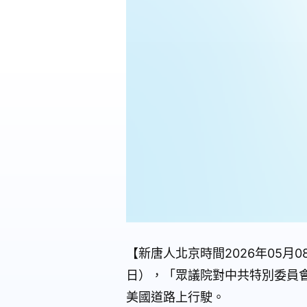
【新唐人北京時間2026年05
日），「眾議院對中共特別委員
美國道路上行駛。