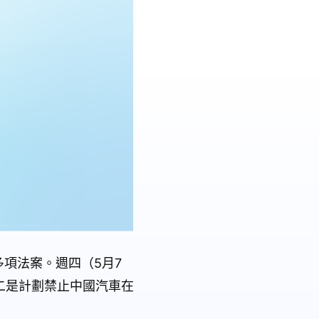
多項法案。週四（5月7
二是計劃禁止中國汽車在