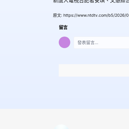
新唐人電視台記者安琪、文慧綜
原文
:
https://www.ntdtv.com/b5/2026/
留言