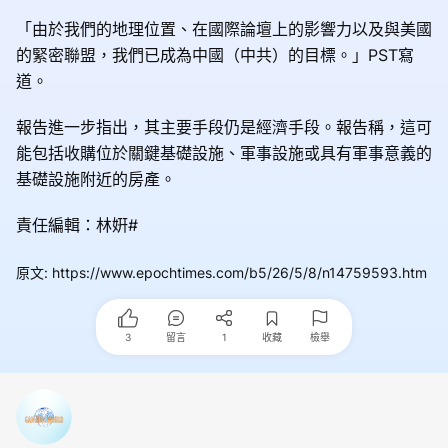
「由於我們的地理位置、在國際論壇上的影響力以及與美國
的緊密聯盟，我們已成為中國（中共）的目標。」PST寫
道。
報告進一步指出，其主要手段仍是經濟手段。報告稱，這可
能包括收購位於關鍵基礎設施、軍事設施或具有軍事意義的
基礎設施附近的房產。
責任編輯：林姸#
原文
:
https://www.epochtimes.com/b5/26/5/8/n14759593.htm
3
留言
1
收藏
檢舉