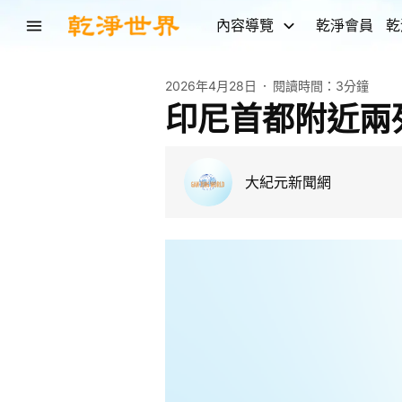
內容導覽
乾淨會員
乾
2026年4月28日
閱讀時間：
3分鐘
印尼首都附近兩列
大紀元新聞網