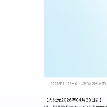
2026年4月27日晚，印尼兩列火車在
【大紀元2026年04月28日