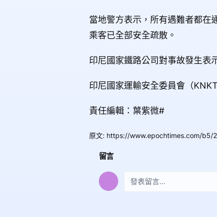
當地警方表示，所有遇難者都在通
乘客已全部安全疏散。
印尼國家鐵路公司對事故發生表
印尼國家運輸安全委員會（KNK
責任編輯：葉紫微#
原文
:
https://www.epochtimes.com/b5/
留言