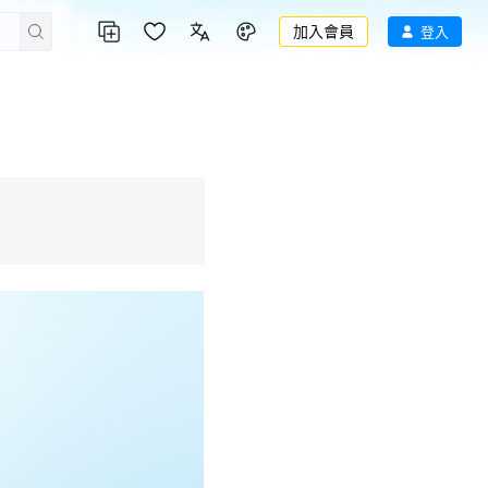
加入會員
登入