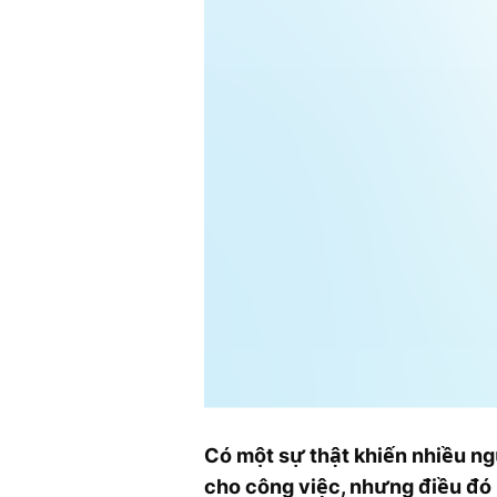
Có một sự thật khiến nhiều ng
cho công việc, nhưng điều đó