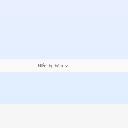
Hiển thị thêm