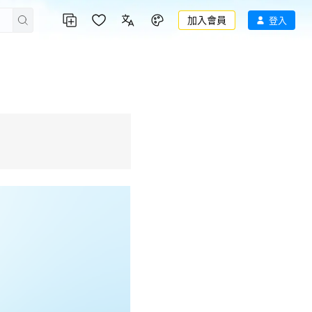
加入會員
登入