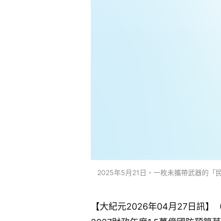
2025年5月21日，一枚未攜帶武器的「民兵I
【大紀元2026年04月27日訊】