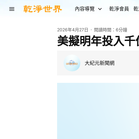
內容導覽
乾淨會員
乾
2026年4月27日
閱讀時間：
6分鐘
美擬明年投入千
大紀元新聞網