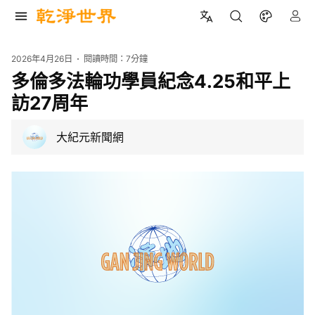
2026年4月26日
閱讀時間：
7分鐘
多倫多法輪功學員紀念4.25和平上
訪27周年
大紀元新聞網