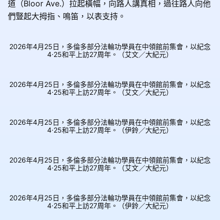
道（Bloor Ave.）拉起橫幅，向路人講真相，過往路人向他
們豎起大拇指、鳴笛，以表支持。
2026年4月25日，多倫多部分法輪功學員在中領館前集會，以紀念
4·25和平上訪27周年。（艾文／大紀元）
2026年4月25日，多倫多部分法輪功學員在中領館前集會，以紀念
4·25和平上訪27周年。（艾文／大紀元）
2026年4月25日，多倫多部分法輪功學員在中領館前集會，以紀念
4·25和平上訪27周年。（伊鈴／大紀元）
2026年4月25日，多倫多部分法輪功學員在中領館前集會，以紀念
4·25和平上訪27周年。（艾文／大紀元）
2026年4月25日，多倫多部分法輪功學員在中領館前集會，以紀念
4·25和平上訪27周年。（伊鈴／大紀元）