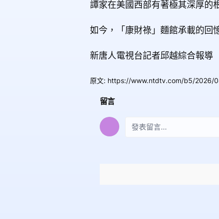
譚家在美國西部有著極其深厚的根
如今，「康財祿」麵館承載的回
新唐人電視台記者邱越綜合報導
原文
:
https://www.ntdtv.com/b5/2026/
留言