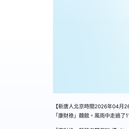
【新唐人北京時間2026年04月
「康財祿」麵館。風雨中走過了1