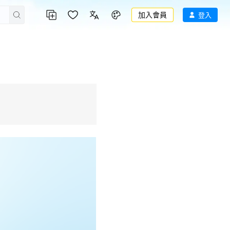
加入會員
登入