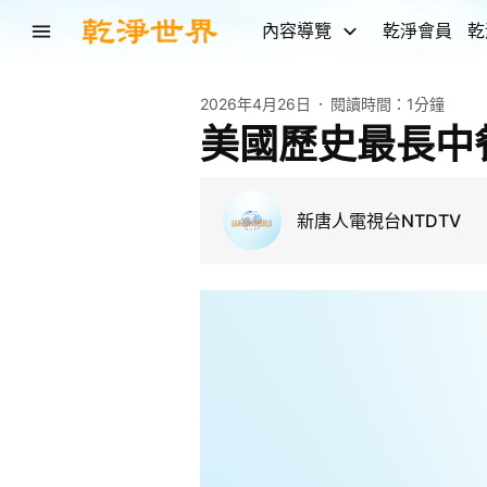
內容導覽
乾淨會員
乾
2026年4月26日
閱讀時間：
1分鐘
美國歷史最長中餐
新唐人電視台NTDTV