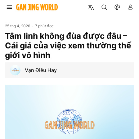
25 thg 4, 2026
7 phút đọc
Tâm linh không đùa được đâu –
Cái giá của việc xem thường thế
giới vô hình
Vạn Điều Hay