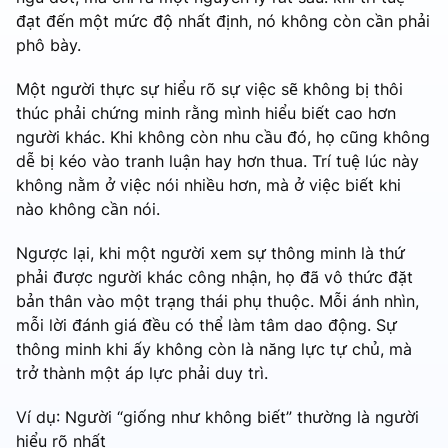
đạt đến một mức độ nhất định, nó không còn cần phải
phô bày.
Một người thực sự hiểu rõ sự việc sẽ không bị thôi
thúc phải chứng minh rằng mình hiểu biết cao hơn
người khác. Khi không còn nhu cầu đó, họ cũng không
dễ bị kéo vào tranh luận hay hơn thua. Trí tuệ lúc này
không nằm ở việc nói nhiều hơn, mà ở việc biết khi
nào không cần nói.
Ngược lại, khi một người xem sự thông minh là thứ
phải được người khác công nhận, họ đã vô thức đặt
bản thân vào một trạng thái phụ thuộc. Mỗi ánh nhìn,
mỗi lời đánh giá đều có thể làm tâm dao động. Sự
thông minh khi ấy không còn là năng lực tự chủ, mà
trở thành một áp lực phải duy trì.
Ví dụ: Người “giống như không biết” thường là người
hiểu rõ nhất