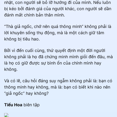
nhặt, con người sẽ bỏ lỡ hướng đi của mình. Nếu luôn
bị kéo bởi đánh giá của người khác, con người sẽ dần
đánh mất chính bản thân mình.
“Thà giả ngốc, chớ nên quá thông minh” không phải là
lời khuyên sống thụ động, mà là một cách giữ tâm
không bị tiêu hao.
Bởi vì đến cuối cùng, thứ quyết định một đời người
không phải là họ đã chứng minh mình giỏi đến đâu, mà
là họ có giữ được sự bình ổn của chính mình hay
không.
Và có lẽ, câu hỏi đáng suy ngẫm không phải là: bạn có
thông minh hay không, mà là: bạn có biết khi nào nên
“giả ngốc” hay không?
Tiểu Hoa
biên tập