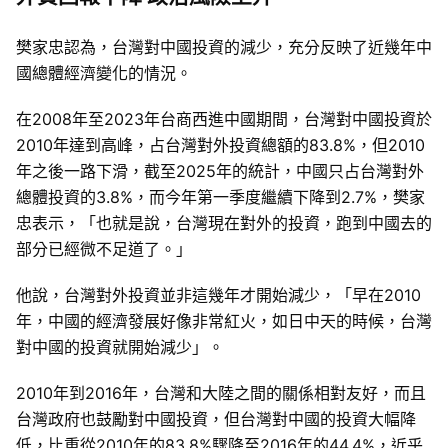
樊家忠認為，台灣對中國投資的減少，充分反映了近幾年中
國總體經濟變化的情況。
在2008年至2023年台商西進中國期間，台灣對中國投資於
2010年達到高峰，占台灣對外投資總額的83.8%，但2010
年之後一路下滑，截至2025年的統計，中國只占台灣對外
總體投資的3.8%，而今年第一季度繼續下降到2.7%，樊家
忠表示，「也就是說，台灣現在對外的投資，跑到中國去的
部分已經微不足道了。」
他說，台灣對外投資並非這幾年才開始減少，「早在2010
年，中國的經濟發展好像非常紅火，如日中天的時候，台灣
對中國的投資就開始減少」。
2010年到2016年，台灣和大陸之間的關係相對友好，而且
台灣政府也鼓勵對中國投資，但台灣對中國的投資大幅降
低，比重從2010年的83.8%驟降至2016年的44.4%，近乎