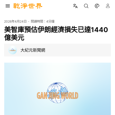
2026年4月24日
閱讀時間：
4分鐘
美智庫預估伊朗經濟損失已達1440
億美元
大紀元新聞網