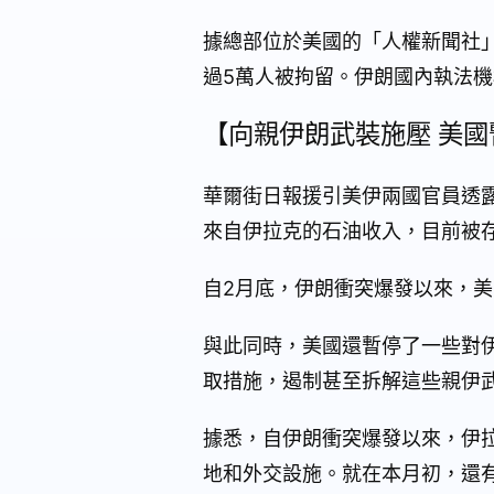
據總部位於美國的「人權新聞社
過5萬人被拘留。伊朗國內執法機
【向親伊朗武裝施壓 美
華爾街日報援引美伊兩國官員透
來自伊拉克的石油收入，目前被
自2月底，伊朗衝突爆發以來，
與此同時，美國還暫停了一些對
取措施，遏制甚至拆解這些親伊
據悉，自伊朗衝突爆發以來，伊
地和外交設施。就在本月初，還