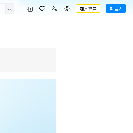
加入會員
登入