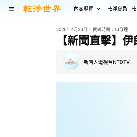
內容導覽
乾淨會員
乾
2026年4月23日
閱讀時間：
13分鐘
【新聞直擊】伊
新唐人電視台NTDTV