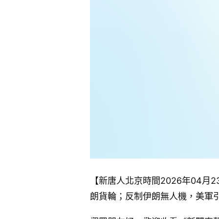
【新唐人北京時間2026年04
朗貨輪；反制伊朗無人機，美軍