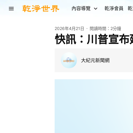
內容導覽
乾淨會員
乾
2026年4月21日
閱讀時間：
2分鐘
快訊：川普宣布
大紀元新聞網