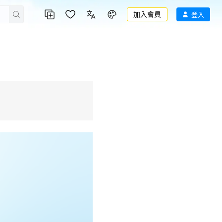
加入會員
登入