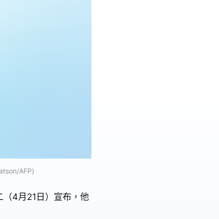
on/AFP)
（4月21日）宣布，他