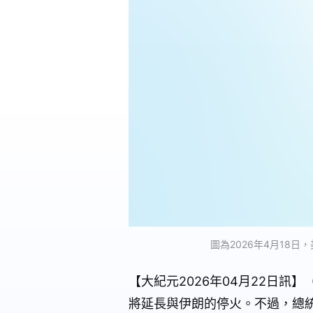
圖為2026年4月18日
【大紀元2026年04月22日
將延長與伊朗的停火。不過，總