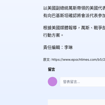
以美國副總統萬斯帶領的美國代
有向巴基斯坦確認將會派代表參
根據美國媒體報導，萬斯、戰爭
行動方案。
責任編輯：李琳
原文
:
https://www.epochtimes.com/b5/
留言