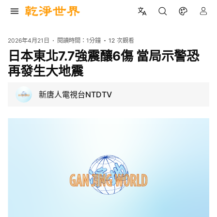
2026年4月21日
閱讀時間：
1分鐘
12
次觀看
日本東北7.7強震釀6傷 當局示警恐
再發生大地震
新唐人電視台NTDTV