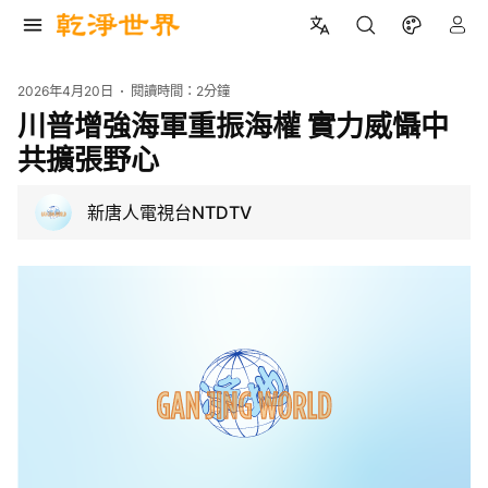
2026年4月20日
閱讀時間：
2分鐘
川普增強海軍重振海權 實力威懾中
共擴張野心
新唐人電視台NTDTV