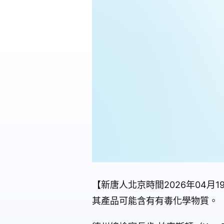
【新唐人北京時間2026年04月
其產品可能含有有毒化學物質。