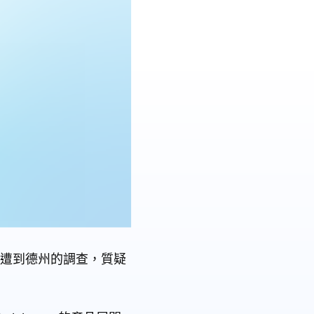
近日遭到德州的調查，質疑