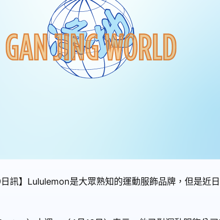
19日訊】Lululemon是大眾熟知的運動服飾品牌，但是