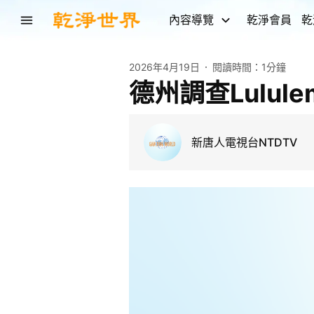
內容導覽
乾淨會員
乾
2026年4月19日
閱讀時間：
1分鐘
德州調查Lulul
新唐人電視台NTDTV