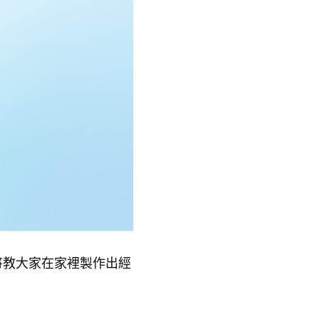
將教大家在家裡製作出經