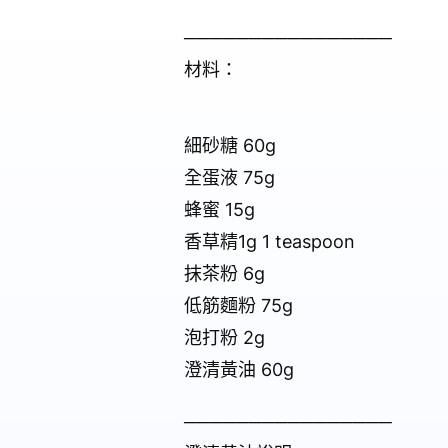
────────────────
材料：
細砂糖 60g
全蛋液 75g
蜂蜜 15g
香草精1g 1 teaspoon
抹茶粉 6g
低筋麵粉 75g
泡打粉 2g
澄清黃油 60g
────────────────