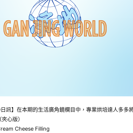
月19日訊】在本期的生活廣角鏡欄目中，專業烘培達人多多
（夾心版）
ream Cheese Filling