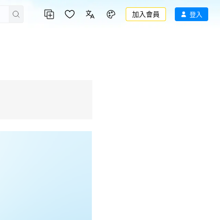
加入會員
登入