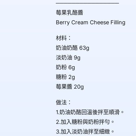
────────────────
莓果乳酪醬
Berry Cream Cheese Filling
材料：
奶油奶酪 63g
淡奶油 9g
奶粉 6g
糖粉 2g
莓果醬 20g
做法：
1.奶油奶酪回溫後拌至順滑。
2.加入糖粉與奶粉拌勻。
3.加入淡奶油拌至細緻。