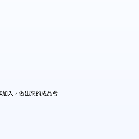
再加入，做出來的成品會