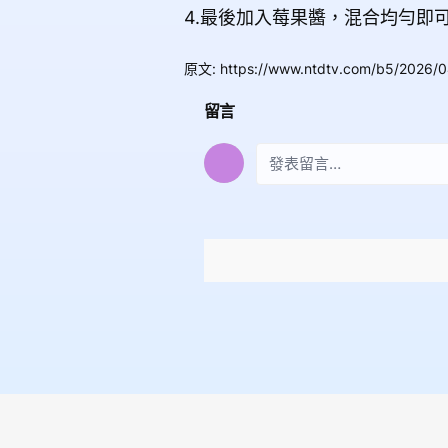
4.最後加入莓果醬，混合均勻即
原文
:
https://www.ntdtv.com/b5/2026/
留言