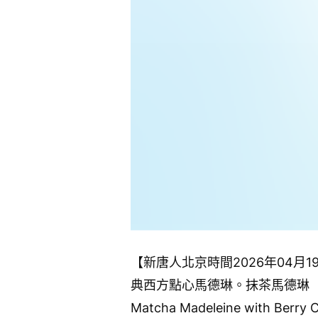
【新唐人北京時間2026年04
典西方點心馬德琳。抹茶馬德琳
Matcha Madeleine with Berry C