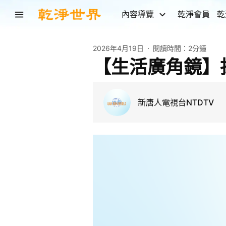
內容導覽
乾淨會員
乾
2026年4月19日
閱讀時間：
2分鐘
【生活廣角鏡】
新唐人電視台NTDTV