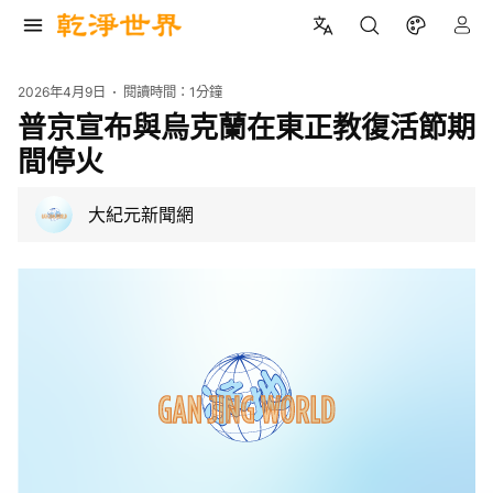
2026年4月9日
閱讀時間：
1分鐘
普京宣布與烏克蘭在東正教復活節期
間停火
大紀元新聞網