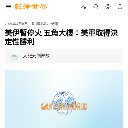
2026年4月8日
閱讀時間：
2分鐘
美伊暫停火 五角大樓：美軍取得決
定性勝利
大紀元新聞網