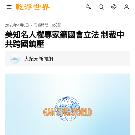
2026年4月8日
閱讀時間：
6分鐘
美知名人權專家籲國會立法 制裁中
共跨國鎮壓
大紀元新聞網