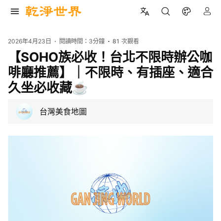
2026年4月23日
閱讀時間：
3分鐘
81
次觀看
【SOHO族必收！台北不限時辦公咖
啡廳推薦】｜不限時、有插座、適合
久坐必收藏☕️
台灣美食地圖