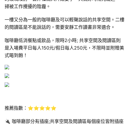
掃被工作攪擾的陰霾。
一樓又分為一般的咖啡廳及可以輕聲說話的共享空間。二樓
的閱讀區是不能說話的，需要安靜工作讀書非常適合。
咖啡廳低消餐點或飲品，限時2小時; 共享空間及閱讀區則
是入場費平日每人150元/假日每人250元，不限時並附贈美
式喝到飽！
推薦指數：⭐⭐⭐⭐⭐
🔌 咖啡廳部分有插座;共享空間及閱讀區每個座位皆附插座