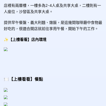
店裡有兩層樓，一樓多為2-4人桌及共享大桌，二樓則有一
人座位，沙發區及共享大桌。
提供早午餐盤、義大利麵、燉飯，是這幾間咖啡廳中食物最
好吃的，很適合開店就前往享用午餐，開始下午的工作。
✨【上樓看看】店內環境
🍽️【上樓看看】餐點