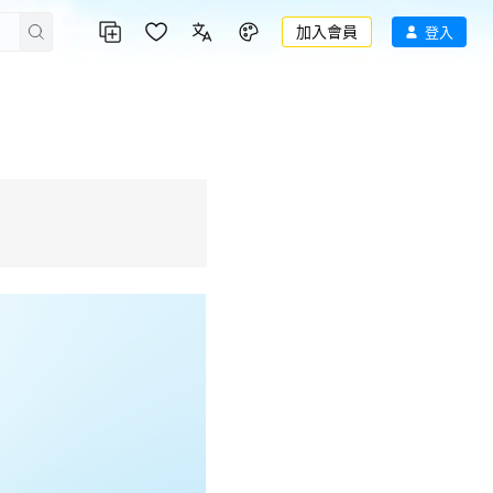
加入會員
登入