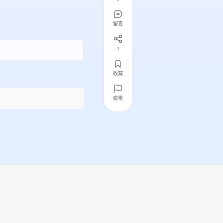
留言
1
收藏
檢舉