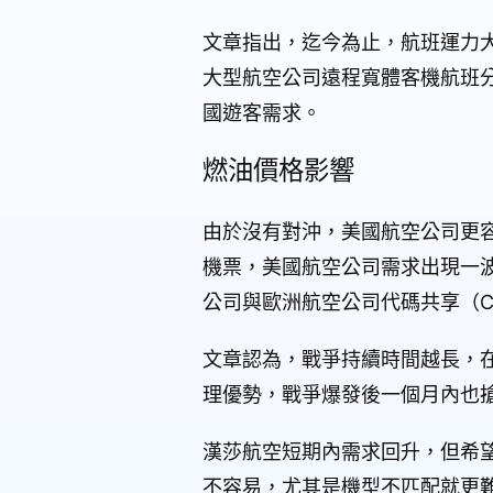
文章指出，迄今為止，航班運力大幅
大型航空公司遠程寬體客機航班分
國遊客需求。
燃油價格影響
由於沒有對沖，美國航空公司更
機票，美國航空公司需求出現一
公司與歐洲航空公司代碼共享（Cod
文章認為，戰爭持續時間越長，
理優勢，戰爭爆發後一個月內也
漢莎航空短期內需求回升，但希
不容易，尤其是機型不匹配就更