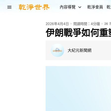
內容導覽
乾淨會員
乾
2026年4月4日
閱讀時間：
4分鐘
26
伊朗戰爭如何重
大紀元新聞網