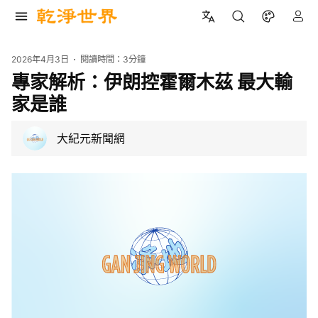
2026年4月3日
閱讀時間：
3分鐘
專家解析：伊朗控霍爾木茲 最大輸
家是誰
大紀元新聞網