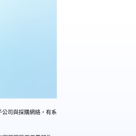
子公司與採購網絡，有系