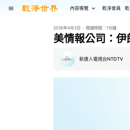
內容導覽
乾淨會員
乾
2026年4月3日
閱讀時間：
1分鐘
美情報公司：伊
新唐人電視台NTDTV