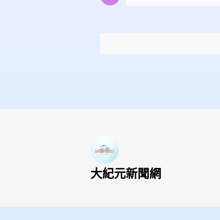
大紀元新聞網