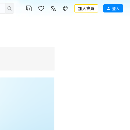
加入會員
登入