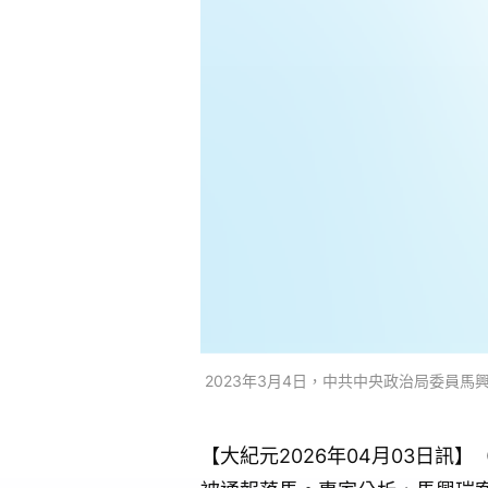
2023年3月4日，中共中央政治局委員
【大紀元2026年04月03日