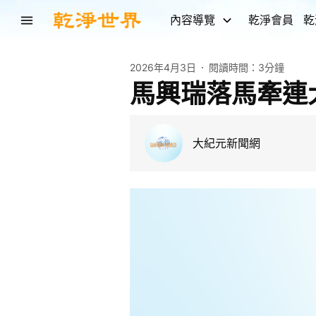
內容導覽
乾淨會員
乾
2026年4月3日
閱讀時間：
3分鐘
馬興瑞落馬牽連
大紀元新聞網