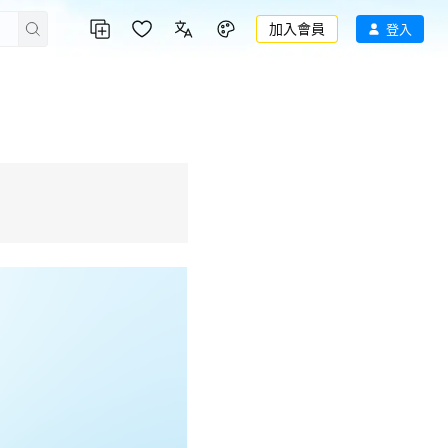
加入會員
登入