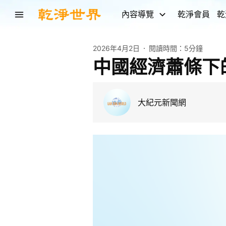
內容導覽
乾淨會員
乾
2026年4月2日
閱讀時間：
5分鐘
中國經濟蕭條下
大紀元新聞網