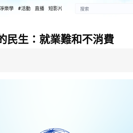
淨樂學
#活動
直播
短影片
的民生：就業難和不消費