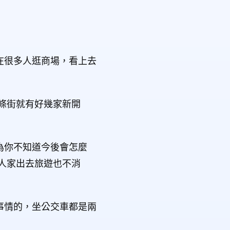
在很多人逛商場，看上去
一條街就有好幾家新開
為你不知道今後會怎麼
人家出去旅遊也不消
事情的，坐公交車都是兩