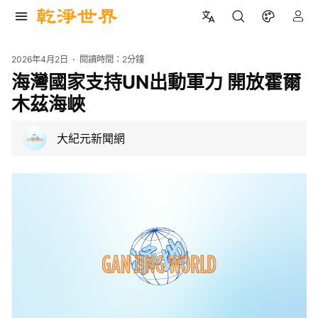
2026年4月2日
閱讀時間：
2分鐘
海灣國家支持UN出動軍力 開放霍爾
木茲海峽
大紀元新聞網