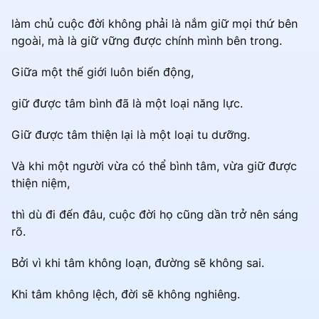
làm chủ cuộc đời không phải là nắm giữ mọi thứ bên
ngoài, mà là giữ vững được chính mình bên trong.
Giữa một thế giới luôn biến động,
giữ được tâm bình đã là một loại năng lực.
Giữ được tâm thiện lại là một loại tu dưỡng.
Và khi một người vừa có thể bình tâm, vừa giữ được
thiện niệm,
thì dù đi đến đâu, cuộc đời họ cũng dần trở nên sáng
rõ.
Bởi vì khi tâm không loạn, đường sẽ không sai.
Khi tâm không lệch, đời sẽ không nghiêng.