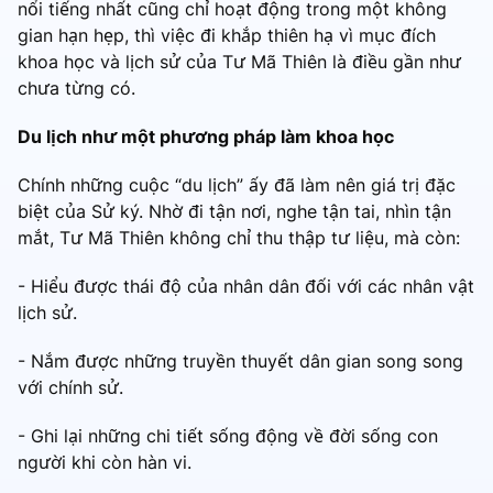
nổi tiếng nhất cũng chỉ hoạt động trong một không
gian hạn hẹp, thì việc đi khắp thiên hạ vì mục đích
khoa học và lịch sử của Tư Mã Thiên là điều gần như
chưa từng có.
Du lịch như một phương pháp làm khoa học
Chính những cuộc “du lịch” ấy đã làm nên giá trị đặc
biệt của Sử ký. Nhờ đi tận nơi, nghe tận tai, nhìn tận
mắt, Tư Mã Thiên không chỉ thu thập tư liệu, mà còn:
- Hiểu được thái độ của nhân dân đối với các nhân vật
lịch sử.
- Nắm được những truyền thuyết dân gian song song
với chính sử.
- Ghi lại những chi tiết sống động về đời sống con
người khi còn hàn vi.