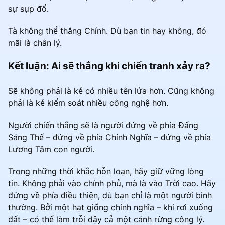
sự sụp đổ.
Tà không thể thắng Chính. Dù bạn tin hay không, đó
mãi là chân lý.
Kết luận: Ai sẽ thắng khi chiến tranh xảy ra?
Sẽ không phải là kẻ có nhiều tên lửa hơn. Cũng không
phải là kẻ kiểm soát nhiều công nghệ hơn.
Người chiến thắng sẽ là người đứng về phía Đấng
Sáng Thế – đứng về phía Chính Nghĩa – đứng về phía
Lương Tâm con người.
Trong những thời khắc hỗn loạn, hãy giữ vững lòng
tin. Không phải vào chính phủ, mà là vào Trời cao. Hãy
đứng về phía điều thiện, dù bạn chỉ là một người bình
thường. Bởi một hạt giống chính nghĩa – khi rơi xuống
đất – có thể làm trỗi dậy cả một cánh rừng công lý.