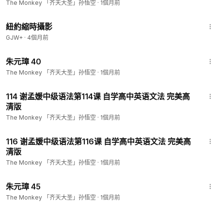
The Monkey 「齐天大圣」孙悟空
·
1個月前
16:44
紐約縮時攝影
GJW+
·
4個月前
46:58
朱元璋 40
The Monkey 「齐天大圣」孙悟空
·
1個月前
59:24
114 谢孟媛中级语法第114课 自学高中英语文法 完美高
清版
The Monkey 「齐天大圣」孙悟空
·
1個月前
57:03
116 谢孟媛中级语法第116课 自学高中英语文法 完美高
清版
The Monkey 「齐天大圣」孙悟空
·
1個月前
46:35
朱元璋 45
The Monkey 「齐天大圣」孙悟空
·
1個月前
59:44