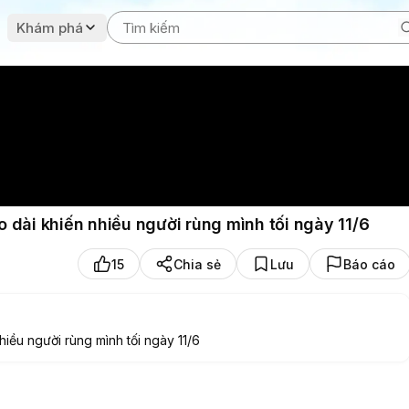
Khám phá
éo dài khiến nhiều người rùng mình tối ngày 11/6
15
Chia sẻ
Lưu
Báo cáo
hiều người rùng mình tối ngày 11/6