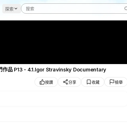
探索
Stravinsky (17 June 1882 – 6 April 1971) 熱門作品 P13 - 4.1.Igor Stravinsky Documentary
按讚
分享
收藏
檢舉