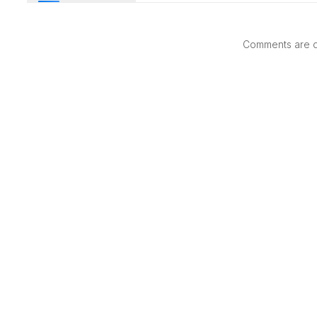
Comments are di