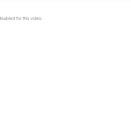
sabled for this video.