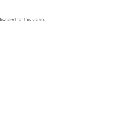
sabled for this video.