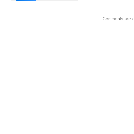
Comments are di