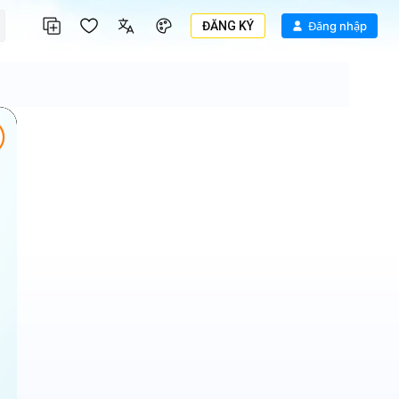
ĐĂNG KÝ
Đăng nhập