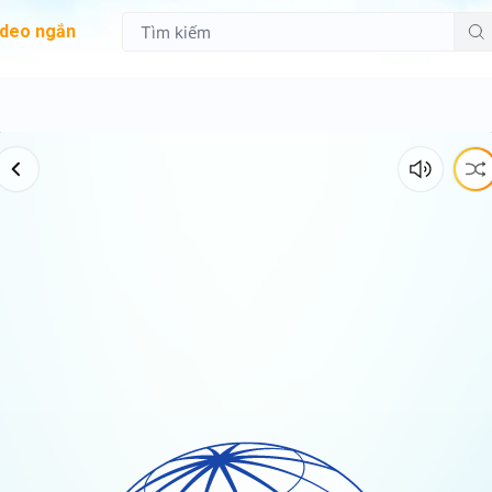
ideo ngắn