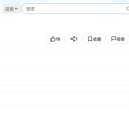
探索
16
1
收藏
檢舉