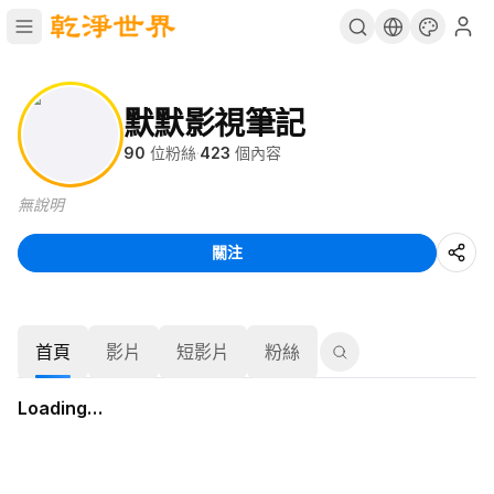
默默影視筆記
90
位粉絲
·
423
個內容
無說明
關注
首頁
影片
短影片
粉絲
Loading…