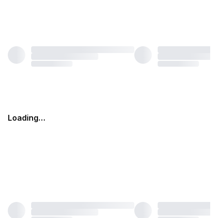
Loading…