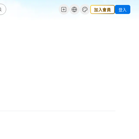
加入會員
登入