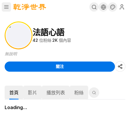
法語心語
42
位粉絲
·
2K
個內容
無說明
關注
首頁
影片
播放列表
粉絲
Loading…