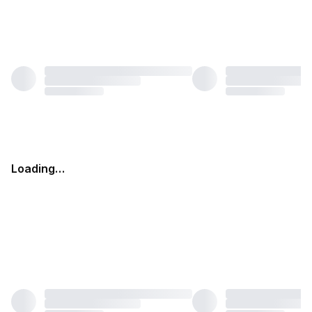
Loading…