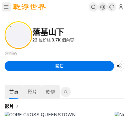
落基山下
22
位粉絲
·
3.7K
個內容
無說明
關注
首頁
影片
粉絲
影片