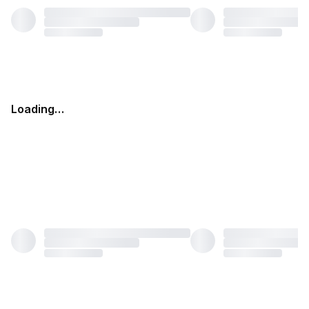
Loading…