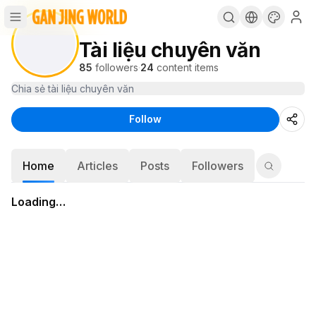
Tài liệu chuyên văn
85
followers
·
24
content items
Chia sẻ tài liệu chuyên văn
Follow
Home
Articles
Posts
Followers
Loading…