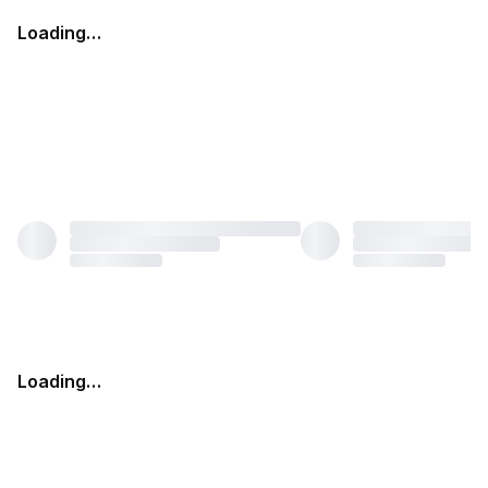
Loading…
Loading…